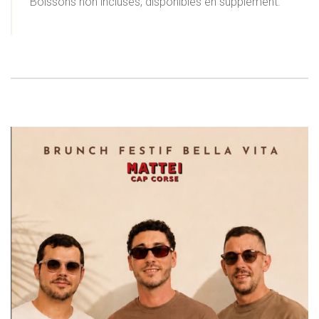
Boissons non incluses, disponibles en supplément.