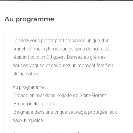
Au programme
Laissez-vous porter par l’ambiance unique d’un
brunch en mer, rythmé par les sons de notre DJ
résident ou d’un DJ guest. Dansez au gré des
douces vagues et savourez un moment festif en
pleine nature.
Au programme :
Balade en mer dans le golfe de Saint-Florent
Brunch inclus à bord
Baignade dans une crique sauvage, protégée, aux
eaux turquoise