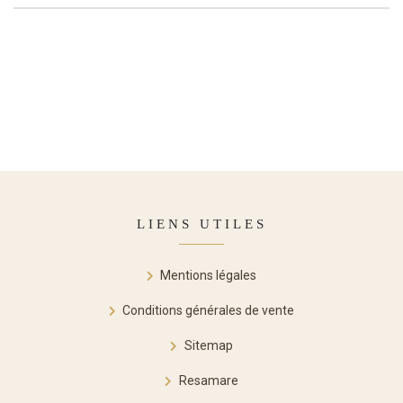
LIENS UTILES
Mentions légales
Conditions générales de vente
Sitemap
Resamare