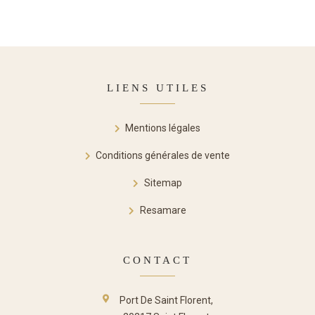
LIENS UTILES
Mentions légales
Conditions générales de vente
Sitemap
Resamare
CONTACT
Port De Saint Florent,